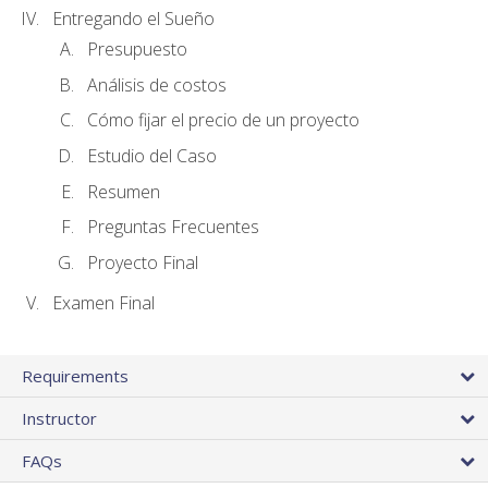
Entregando el Sueño
Presupuesto
Análisis de costos
Cómo fijar el precio de un proyecto
Estudio del Caso
Resumen
Preguntas Frecuentes
Proyecto Final
Examen Final
Requirements
Instructor
FAQs