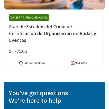
CAREER TRAINING PROGRAM
Plan de Estudios del Curso de
Certificación de Organización de Bodas y
Eventos
$1775.00
340 Course Hours
9 Months
You've got questions.
We're here to help.