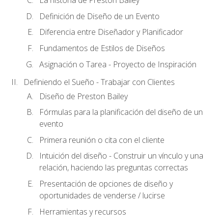
La historia de Preston Bailey
Definición de Diseño de un Evento
Diferencia entre Diseñador y Planificador
Fundamentos de Estilos de Diseños
Asignación o Tarea - Proyecto de Inspiración
Definiendo el Sueño - Trabajar con Clientes
Diseño de Preston Bailey
Fórmulas para la planificación del diseño de un
evento
Primera reunión o cita con el cliente
Intuición del diseño - Construir un vínculo y una
relación, haciendo las preguntas correctas
Presentación de opciones de diseño y
oportunidades de venderse / lucirse
Herramientas y recursos