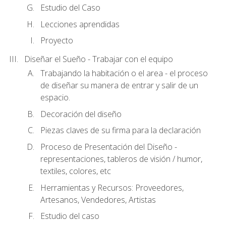
Estudio del Caso
Lecciones aprendidas
Proyecto
Diseñar el Sueño - Trabajar con el equipo
Trabajando la habitación o el area - el proceso
de diseñar su manera de entrar y salir de un
espacio.
Decoración del diseño
Piezas claves de su firma para la declaración
Proceso de Presentación del Diseño -
representaciones, tableros de visión / humor,
textiles, colores, etc
Herramientas y Recursos: Proveedores,
Artesanos, Vendedores, Artistas
Estudio del caso