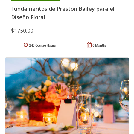
Fundamentos de Preston Bailey para el
Diseño Floral
$1750.00
240 Course Hours
6 Months