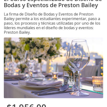
Bodas y Eventos de Preston Bailey
La firma de Diseño de Bodas y Eventos de Preston
Bailey permite a los estudiantes experimentar, paso a
paso, los procesos y técnicas utilizadas por uno de los
líderes mundiales en el diseño de bodas y eventos:
Preston Bailey.