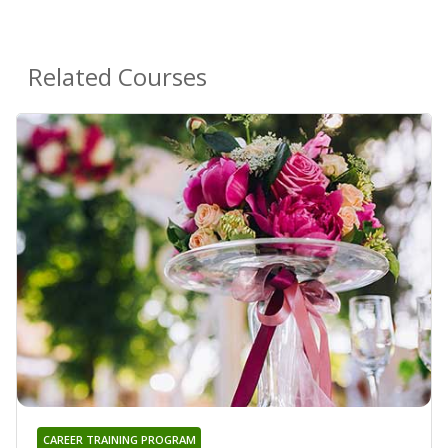
Related Courses
CAREER TRAINING PROGRAM