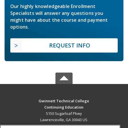
Our highly knowledgeable Enrollment
Specialists will answer any questions you
might have about the course and payment
options.
REQUEST INFO
Gwinnett Technical College
Continuing Education
5150 Sugarloaf Pkwy
Lawrenceville, GA 30043 US