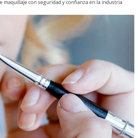
e maquillaje con seguridad y confianza en la industria