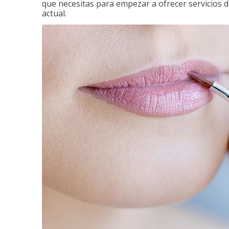
que necesitas para empezar a ofrecer servicios d
actual.