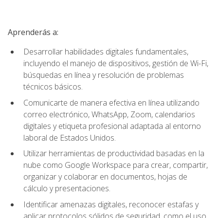
Aprenderás a:
Desarrollar habilidades digitales fundamentales,
incluyendo el manejo de dispositivos, gestión de Wi-Fi,
búsquedas en línea y resolución de problemas
técnicos básicos.
Comunicarte de manera efectiva en línea utilizando
correo electrónico, WhatsApp, Zoom, calendarios
digitales y etiqueta profesional adaptada al entorno
laboral de Estados Unidos.
Utilizar herramientas de productividad basadas en la
nube como Google Workspace para crear, compartir,
organizar y colaborar en documentos, hojas de
cálculo y presentaciones.
Identificar amenazas digitales, reconocer estafas y
aplicar protocolos sólidos de seguridad, como el uso