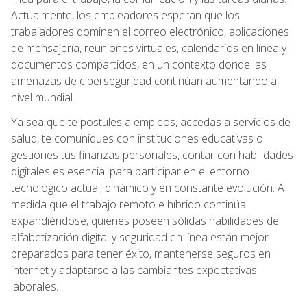
Actualmente, los empleadores esperan que los
trabajadores dominen el correo electrónico, aplicaciones
de mensajería, reuniones virtuales, calendarios en línea y
documentos compartidos, en un contexto donde las
amenazas de ciberseguridad continúan aumentando a
nivel mundial.
Ya sea que te postules a empleos, accedas a servicios de
salud, te comuniques con instituciones educativas o
gestiones tus finanzas personales, contar con habilidades
digitales es esencial para participar en el entorno
tecnológico actual, dinámico y en constante evolución. A
medida que el trabajo remoto e híbrido continúa
expandiéndose, quienes poseen sólidas habilidades de
alfabetización digital y seguridad en línea están mejor
preparados para tener éxito, mantenerse seguros en
internet y adaptarse a las cambiantes expectativas
laborales.