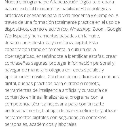
Nuestro programa de Alfabetización Digital te prepara
para el éxito al brindarte las habilidades tecnológicas
prácticas necesarias para la vida moderna y el empleo. A
través de una formación totalmente práctica en el uso de
dispositivos, correo electrónico, WhatsApp, Zoom, Google
Workspace y herramientas basadas en la nube,
desarrollarás destreza y confianza digital. Esta
capacitación también fomenta la cultura de la
ciberseguridad, enseñándote a identificar estafas, crear
contraseñas seguras, proteger información personal y
navegar de manera protegida en redes sociales y
aplicaciones móviles. Con formación adicional en etiqueta
digital, buenas prácticas para el trabajo remoto,
herramientas de inteligencia artificial y curaduría de
contenido en línea, finalizarás el programa con la
competencia técnica necesaria para comunicarte
profesionalmente, trabajar de manera eficiente y utilizar
herramientas digitales con seguridad en contextos
personales, académicos y laborales.