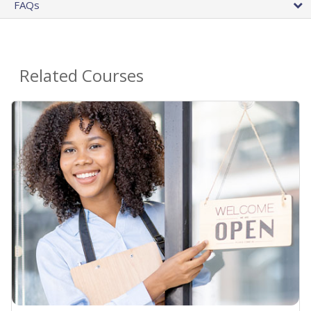
FAQs
Related Courses