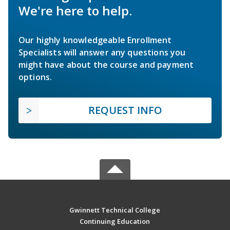
We're here to help.
Our highly knowledgeable Enrollment
Specialists will answer any questions you
might have about the course and payment
options.
REQUEST INFO
Gwinnett Technical College
Continuing Education