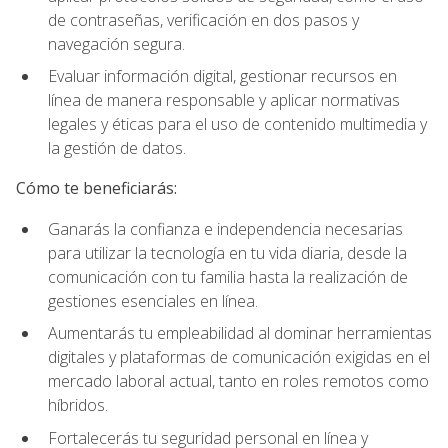
de contraseñas, verificación en dos pasos y
navegación segura.
Evaluar información digital, gestionar recursos en
línea de manera responsable y aplicar normativas
legales y éticas para el uso de contenido multimedia y
la gestión de datos.
Cómo te beneficiarás:
Ganarás la confianza e independencia necesarias
para utilizar la tecnología en tu vida diaria, desde la
comunicación con tu familia hasta la realización de
gestiones esenciales en línea.
Aumentarás tu empleabilidad al dominar herramientas
digitales y plataformas de comunicación exigidas en el
mercado laboral actual, tanto en roles remotos como
híbridos.
Fortalecerás tu seguridad personal en línea y