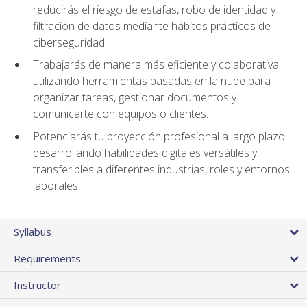
reducirás el riesgo de estafas, robo de identidad y
filtración de datos mediante hábitos prácticos de
ciberseguridad.
Trabajarás de manera más eficiente y colaborativa
utilizando herramientas basadas en la nube para
organizar tareas, gestionar documentos y
comunicarte con equipos o clientes.
Potenciarás tu proyección profesional a largo plazo
desarrollando habilidades digitales versátiles y
transferibles a diferentes industrias, roles y entornos
laborales.
Syllabus
Requirements
Instructor