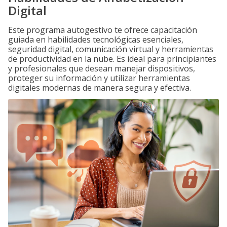
Digital
Este programa autogestivo te ofrece capacitación
guiada en habilidades tecnológicas esenciales,
seguridad digital, comunicación virtual y herramientas
de productividad en la nube. Es ideal para principiantes
y profesionales que desean manejar dispositivos,
proteger su información y utilizar herramientas
digitales modernas de manera segura y efectiva.